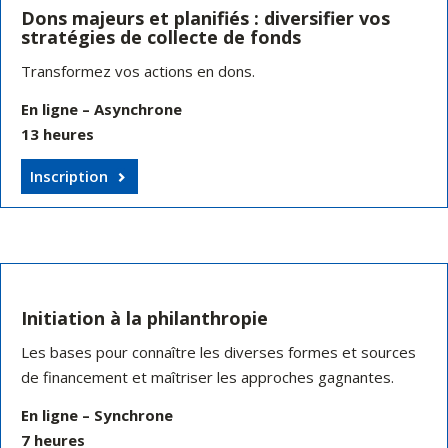
Dons majeurs et planifiés : diversifier vos
stratégies de collecte de fonds
Transformez vos actions en dons.
En ligne – Asynchrone
13 heures
Inscription
Initiation à la philanthropie
Les bases pour connaître les diverses formes et sources
de financement et maîtriser les approches gagnantes.
En ligne – Synchrone
7 heures