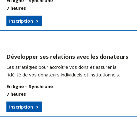
En ligne – Synchrone
7 heures
Inscription
Développer ses relations avec les donateurs
Les stratégies pour accroître vos dons et assurer la
fidélité de vos donateurs individuels et institutionnels.
En ligne – Synchrone
7 heures
Inscription