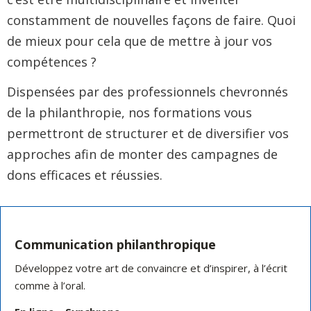
constamment de nouvelles façons de faire. Quoi
de mieux pour cela que de mettre à jour vos
compétences ?
Dispensées par des professionnels chevronnés
de la philanthropie, nos formations vous
permettront de structurer et de diversifier vos
approches afin de monter des campagnes de
dons efficaces et réussies.
Communication philanthropique
Développez votre art de convaincre et d’inspirer, à l’écrit
comme à l’oral.